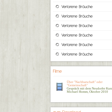
Über "Nachbarschaft" oder
"Gemeinschaft"
Gespräch mit dem Neudorfer Kura
Michael Homm, Oktober 2010